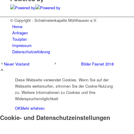
© Copyright - Schalmeienkapelle Mühlhausen e.V.
Home
Anfragen
Tourplan
Impressum
Datenschutzerklärung
Neuer Vostand
Bilder Fasnet 2018
Diese Webseite verwendet Cookies. Wenn Sie auf der
Webseite weitersurfen, stimmen Sie der Cookie-Nutzung
zu. Weitere Informationen zu Cookies und Ihre
Widerspruchsmöglichkeit
OK
Mehr erfahren
Cookie- und Datenschutzeinstellungen