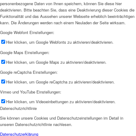
personenbezogene Daten von Ihnen speichern, können Sie diese hier
deaktivieren. Bitte beachten Sie, dass eine Deaktivierung dieser Cookies die
Funktionalität und das Aussehen unserer Webseite erheblich beeinträchtigen
kann. Die Änderungen werden nach einem Neuladen der Seite wirksam.
Google Webfont Einstellungen:
Hier klicken, um Google Webfonts zu aktivieren/deaktivieren.
Google Maps Einstellungen:
Hier klicken, um Google Maps zu aktivieren/deaktivieren.
Google reCaptcha Einstellungen:
Hier klicken, um Google reCaptcha zu aktivieren/deaktivieren.
Vimeo und YouTube Einstellungen:
Hier klicken, um Videoeinbettungen zu aktivieren/deaktivieren.
Datenschutzrichtlinie
Sie können unsere Cookies und Datenschutzeinstellungen im Detail in
unseren Datenschutzrichtlinie nachlesen.
Datenschutzerklärung