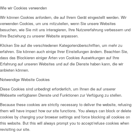
Wie wir Cookies verwenden
Wir können Cookies anfordern, die auf Ihrem Gerät eingestellt werden. Wir
verwenden Cookies, um uns mitzuteilen, wenn Sie unsere Websites
besuchen, wie Sie mit uns interagieren, Ihre Nutzererfahrung verbessern und
Ihre Beziehung zu unserer Website anpassen.
Klicken Sie auf die verschiedenen Kategorienüberschriften, um mehr zu
erfahren. Sie können auch einige Ihrer Einstellungen ändern. Beachten Sie,
dass das Blockieren einiger Arten von Cookies Auswirkungen auf Ihre
Erfahrung auf unseren Websites und auf die Dienste haben kann, die wir
anbieten können.
Notwendige Website Cookies
Diese Cookies sind unbedingt erforderlich, um Ihnen die auf unserer
Webseite verfügbaren Dienste und Funktionen zur Verfügung zu stellen.
Because these cookies are strictly necessary to deliver the website, refusing
them will have impact how our site functions. You always can block or delete
cookies by changing your browser settings and force blocking all cookies on
this website. But this will always prompt you to accept/refuse cookies when
revisiting our site.