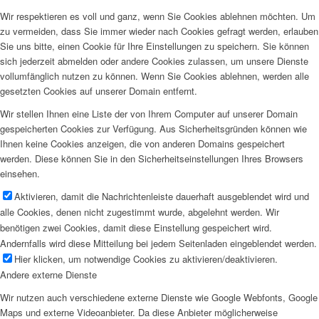
Wir respektieren es voll und ganz, wenn Sie Cookies ablehnen möchten. Um
zu vermeiden, dass Sie immer wieder nach Cookies gefragt werden, erlauben
Sie uns bitte, einen Cookie für Ihre Einstellungen zu speichern. Sie können
sich jederzeit abmelden oder andere Cookies zulassen, um unsere Dienste
vollumfänglich nutzen zu können. Wenn Sie Cookies ablehnen, werden alle
gesetzten Cookies auf unserer Domain entfernt.
Wir stellen Ihnen eine Liste der von Ihrem Computer auf unserer Domain
gespeicherten Cookies zur Verfügung. Aus Sicherheitsgründen können wie
Ihnen keine Cookies anzeigen, die von anderen Domains gespeichert
werden. Diese können Sie in den Sicherheitseinstellungen Ihres Browsers
einsehen.
Aktivieren, damit die Nachrichtenleiste dauerhaft ausgeblendet wird und
alle Cookies, denen nicht zugestimmt wurde, abgelehnt werden. Wir
benötigen zwei Cookies, damit diese Einstellung gespeichert wird.
Andernfalls wird diese Mitteilung bei jedem Seitenladen eingeblendet werden.
Hier klicken, um notwendige Cookies zu aktivieren/deaktivieren.
Andere externe Dienste
Wir nutzen auch verschiedene externe Dienste wie Google Webfonts, Google
Maps und externe Videoanbieter. Da diese Anbieter möglicherweise